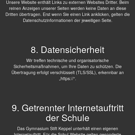
Unsere Website enthält Links zu externen Websites Dritter. Beim
reinen Anzeigen unserer Seiten werden keine Daten an diese
Dritten übertragen. Erst wenn Sie einen Link anklicken, gelten die
Datenschutzinformationen der jeweiligen Seite.
8. Datensicherheit
Wir treffen technische und organisatorische
Sicherheitsmaßnahmen, um Ihre Daten zu schützen. Die
Übertragung erfolgt verschlüsselt (TLS/SSL), erkennbar an
„https://“.
9. Getrennter Internetauftritt
der Schule
Das Gymnasium Stift Keppel unterhält einen eigenen
Internetauftritt. Für die Schul-Website gelten gesonderte