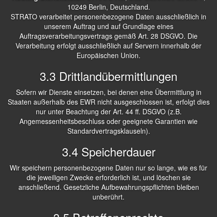
10249 Berlin, Deutschland.
STRATO verarbeitet personenbezogene Daten ausschließlich in
unserem Auftrag und auf Grundlage eines
Auftragsverarbeitungsvertrags gemäß Art. 28 DSGVO. Die
Verarbeitung erfolgt ausschließlich auf Servern innerhalb der
Europäischen Union.
3.3 Drittlandübermittlungen
Sofern wir Dienste einsetzen, bei denen eine Übermittlung in
Staaten außerhalb des EWR nicht ausgeschlossen ist, erfolgt dies
nur unter Beachtung der Art. 44 ff. DSGVO (z.B.
Angemessenheitsbeschluss oder geeignete Garantien wie
Standardvertragsklauseln).
3.4 Speicherdauer
Wir speichern personenbezogene Daten nur so lange, wie es für
die jeweiligen Zwecke erforderlich ist, und löschen sie
anschließend. Gesetzliche Aufbewahrungspflichten bleiben
unberührt.