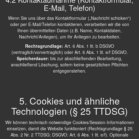
E-Mail, Telefon)
Wenn Sie uns über das Kontaktformular („Nachricht schicken“)
oder per E-Mail/Telefon kontaktieren, verarbeiten wir die von
Ihnen übermittelten Daten (z.B. Name, Kontaktdaten,
Nachricht/Anliegen), um Ihr Anliegen zu bearbeiten.
Rechtsgrundlage:
Art. 6 Abs. 1 lit. b DSGVO
(vertraglich/vorvertraglich) oder Art. 6 Abs. 1 lit. e/f DSGVO.
Speicherdauer:
bis zur abschließenden Bearbeitung,
anschließend Löschung, sofern keine gesetzlichen Pflichten
entgegenstehen.
5. Cookies und ähnliche
Technologien (§ 25 TTDSG)
Wir können technisch notwendige Cookies/Session-Informationen
einsetzen, damit die Website funktioniert (Rechtsgrundlage § 25
Abs. 2 Nr. 2 TTDSG; DSGVO: Art. 6 Abs. 1 lit. e/f). Optionale