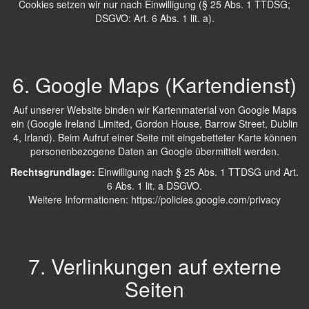
Cookies setzen wir nur nach Einwilligung (§ 25 Abs. 1 TTDSG;
DSGVO: Art. 6 Abs. 1 lit. a).
6. Google Maps (Kartendienst)
Auf unserer Website binden wir Kartenmaterial von Google Maps
ein (Google Ireland Limited, Gordon House, Barrow Street, Dublin
4, Irland). Beim Aufruf einer Seite mit eingebetteter Karte können
personenbezogene Daten an Google übermittelt werden.
Rechtsgrundlage:
Einwilligung nach § 25 Abs. 1 TTDSG und Art.
6 Abs. 1 lit. a DSGVO.
Weitere Informationen:
https://policies.google.com/privacy
7. Verlinkungen auf externe
Seiten