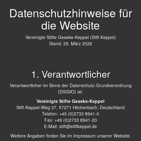
Datenschutzhinweise für
die Website
Vereinigte Stifte Geseke-Keppel (Stift Keppel)
Stand: 29. März 2026
1. Verantwortlicher
Verantwortlicher im Sinne der Datenschutz-Grundverordnung
(DSGVO) ist:
Vereinigte Stifte Geseke-Keppel
Stift-Keppel-Weg 37, 57271 Hilchenbach, Deutschland
Telefon: +49 (0)2733 8941-0
Fax: +49 (0)2733 8941-20
E-Mail:
stift@stiftkeppel.de
Weitere Angaben finden Sie im Impressum unserer Website.