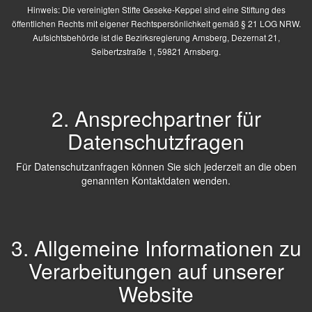
Hinweis: Die vereinigten Stifte Geseke-Keppel sind eine Stiftung des
öffentlichen Rechts mit eigener Rechtspersönlichkeit gemäß § 21 LOG NRW.
Aufsichtsbehörde ist die Bezirksregierung Arnsberg, Dezernat 21,
Seibertzstraße 1, 59821 Arnsberg.
2. Ansprechpartner für
Datenschutzfragen
Für Datenschutzanfragen können Sie sich jederzeit an die oben
genannten Kontaktdaten wenden.
3. Allgemeine Informationen zu
Verarbeitungen auf unserer
Website